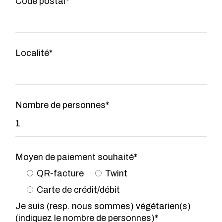
Code postal*
Localité*
Nombre de personnes*
Moyen de paiement souhaité*
QR-facture
Twint
Carte de crédit/débit
Je suis (resp. nous sommes) végétarien(s)
(indiquez le nombre de personnes)*