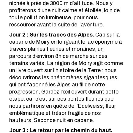
nichée à près de 3000 m d’altitude. Nous y
profiterons d’une nuit calme et étoilée, loin de
toute pollution lumineuse, pour nous
ressourcer avant la suite de l’aventure.
Jour 2 : Sur les traces des Alpes.
Cap sur la
cabane de Moiry en longeant le lac éponyme à
travers plairies fleuries et moraines, un
parcours d’environ 8h de marche sur des
terrains variés. La région de Moiry agit comme
un livre ouvert sur l’histoire de la Terre : nous
découvrirons les phénomènes gigantesques
qui ont façonné les Alpes au fil de notre
progression. Gardez l’œil ouvert durant cette
étape, car c’est sur ces pentes fleuries que
nous partirons en quête de l’Edelweiss, fleur
emblématique et trésor fragile de nos
hauteurs. Seconde nuit en cabane.
Jour 3 : Le retour par le chemin du haut.