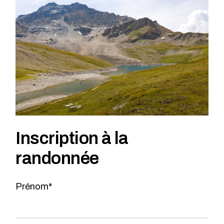
Inscription à la
randonnée
Prénom*