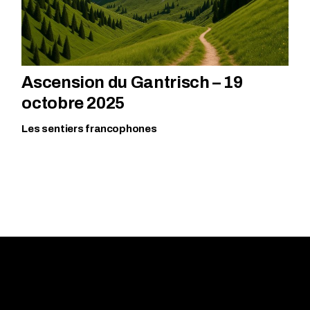
Ascension du Gantrisch – 19
octobre 2025
Les sentiers francophones