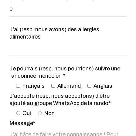
J'ai (resp. nous avons) des allergies
alimentaires
Je pourrais (resp. nous pourrions) suivre une
randonnée menée en *
Français
Allemand
Anglais
J'accepte (resp. nous acceptons) d'être
ajouté au groupe WhatsApp de la rando*
Oui
Non
Message*