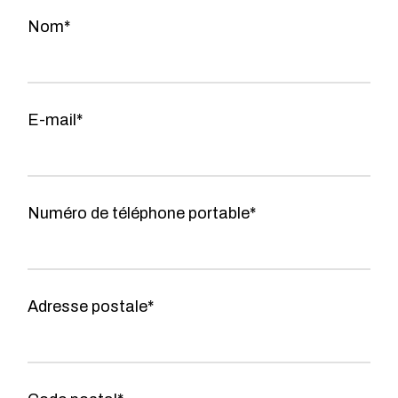
Nom*
E-mail*
Numéro de téléphone portable*
Adresse postale*