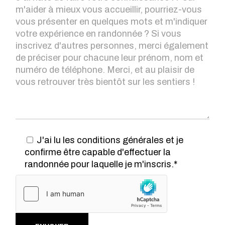
J'ai lu les conditions générales et je
confirme être capable d'effectuer la
randonnée pour laquelle je m'inscris.*
Alternative: