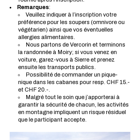
Remarques
:
Veuillez indiquer à l’inscription votre
préférence pour les soupers (omnivore ou
végétarien) ainsi que vos éventuelles
allergies alimentaires.
Nous partons de Vercorin et terminons
la randonnée à Moiry; si vous venez en
voiture, garez-vous à Sierre et prenez
ensuite les transports publics.
Possibilité de commander un pique-
nique dans les cabanes pour resp. CHF 15.-
et CHF 20.-.
Malgré tout le soin que j’apporterai à
garantir la sécurité de chacun, les activités
en montagne impliquent un risque résiduel
que le participant accepte.