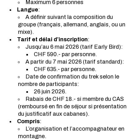
Maximum 6 personnes
Langue
:
A définir suivant la composition du
groupe (français, allemand, anglais, ou un
mixe).
Tarif et délai d’inscription
:
Jusqu’au 6 mai 2026 (tarif Early Bird):
CHF 590.- par personne.
A partir du 7 mai 2026 (tarif standard):
CHF 635.- par personne.
Date de confirmation du trek selon le
nombre de participants:
26 juin 2026.
Rabais de CHF 18.- si membre du CAS
(remboursé en fin de séjour si présentation
du justificatif aux cabanes).
Compris
:
L’organisation et l’accompagnateur en
montagne.