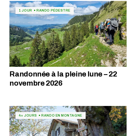
1 JOUR
RANDO PÉDESTRE
Randonnée à la pleine lune – 22
novembre 2026
4+ JOURS
RANDO EN MONTAGNE