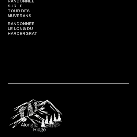
RANDONNÉE
SUR LE
TOUR DES
MUVERANS
RANDONNÉE
LE LONG DU
HARDERGRAT