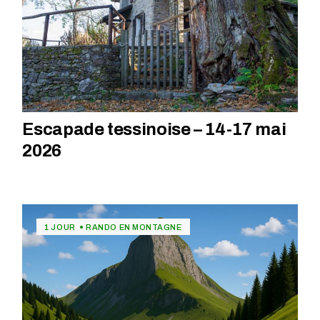
Escapade tessinoise – 14-17 mai
2026
1 JOUR
RANDO EN MONTAGNE