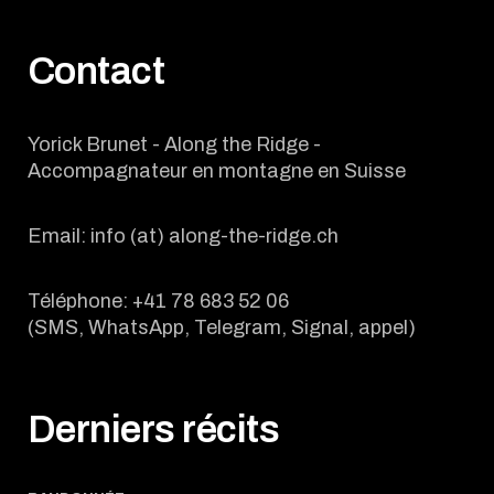
Contact
Yorick Brunet - Along the Ridge -
Accompagnateur en montagne en Suisse
Email: info (at) along-the-ridge.ch
Téléphone: +41 78 683 52 06
(SMS, WhatsApp, Telegram, Signal, appel)
Derniers récits