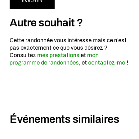
ENVOYER
Autre souhait ?
Cette randonnée vous intéresse mais ce n’est
pas exactement ce que vous désirez ?
Consultez
mes prestations
et
mon
programme de randonnées
, et
contactez-moi
!
Événements similaires