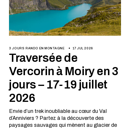
3 JOURS
RANDO EN MONTAGNE
17 JUL 2026
Traversée de
Vercorin à Moiry en 3
jours – 17-19 juillet
2026
Envie d’un trek inoubliable au cœur du Val
d’Anniviers ?
Partez à la découverte des
paysages sauvages qui mènent au glacier de