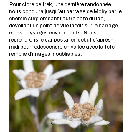
Pour clore ce trek, une dernière randonnée
nous conduira jusqu’au barrage de Moiry par le
chemin surplombant l’autre côté du lac,
dévoilant un point de vue inédit sur le barrage
et les paysages environnants. Nous
reprendrons le car postal en début d’après-
midi pour redescendre en vallée avec la tête
remplie d’images inoubliables.