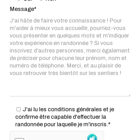
Message*
J'ai lu les conditions générales et je
confirme être capable d'effectuer la
randonnée pour laquelle je m'inscris.*