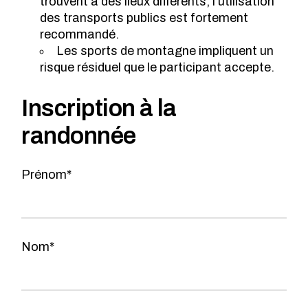
trouvent à des lieux différents; l’utilisation
des transports publics est fortement
recommandé.
Les sports de montagne impliquent un
risque résiduel que le participant accepte.
Inscription à la
randonnée
Prénom*
Nom*