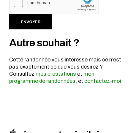
Alternative:
ENVOYER
Autre souhait ?
Cette randonnée vous intéresse mais ce n’est
pas exactement ce que vous désirez ?
Consultez
mes prestations
et
mon
programme de randonnées
, et
contactez-moi
!