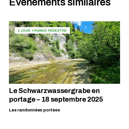
Événements similaires
1 JOUR
RANDO PÉDESTRE
Le Schwarzwassergrabe en
portage – 18 septembre 2025
Les randonnées portées