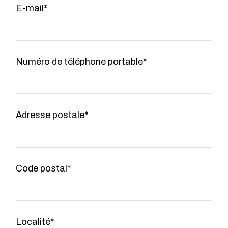
E-mail*
Numéro de téléphone portable*
Adresse postale*
Code postal*
Localité*