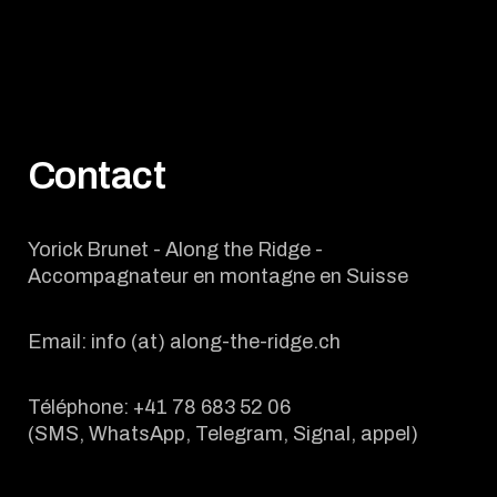
Contact
Yorick Brunet - Along the Ridge -
Accompagnateur en montagne en Suisse
Email: info (at) along-the-ridge.ch
Téléphone: +41 78 683 52 06
(SMS, WhatsApp, Telegram, Signal, appel)