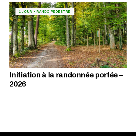
1 JOUR
RANDO PÉDESTRE
Initiation à la randonnée portée –
2026