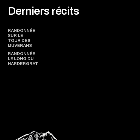
Derniers récits
RANDONNÉE
SUR LE
TOUR DES
MUVERANS
RANDONNÉE
LE LONG DU
HARDERGRAT