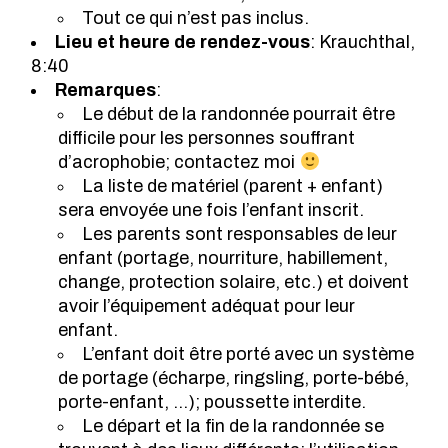
Tout ce qui n’est pas inclus.
Lieu et heure de rendez-vous
: Krauchthal,
8:40
Remarques
:
Le début de la randonnée pourrait être
difficile pour les personnes souffrant
d’acrophobie; contactez moi
La liste de matériel (parent + enfant)
sera envoyée une fois l’enfant inscrit.
Les parents sont responsables de leur
enfant (portage, nourriture, habillement,
change, protection solaire, etc.) et doivent
avoir l’équipement adéquat pour leur
enfant.
L’enfant doit être porté avec un système
de portage (écharpe, ringsling, porte-bébé,
porte-enfant, …); poussette interdite.
Le départ et la fin de la randonnée se