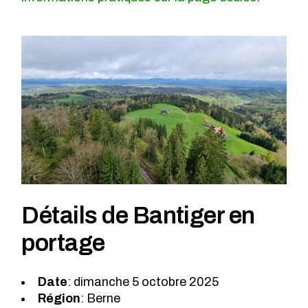
Détails de Bantiger en
portage
Date
: dimanche 5 octobre 2025
Région
: Berne