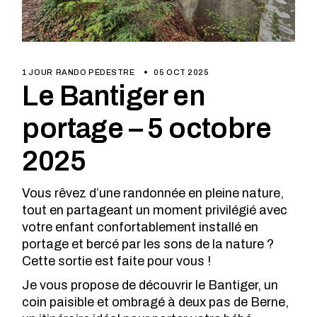
1 JOUR
RANDO PÉDESTRE
05 OCT 2025
Le Bantiger en
portage – 5 octobre
2025
Vous rêvez d’une randonnée en pleine nature,
tout en partageant un moment privilégié avec
votre enfant confortablement installé en
portage et bercé par les sons de la nature ?
Cette sortie est faite pour vous !
Je vous propose de découvrir le Bantiger, un
coin paisible et ombragé à deux pas de Berne,