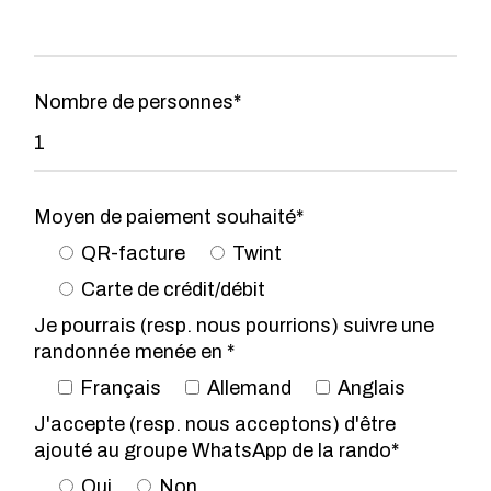
Nombre de personnes*
Moyen de paiement souhaité*
QR-facture
Twint
Carte de crédit/débit
Je pourrais (resp. nous pourrions) suivre une
randonnée menée en *
Français
Allemand
Anglais
J'accepte (resp. nous acceptons) d'être
ajouté au groupe WhatsApp de la rando*
Oui
Non