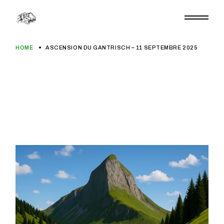
Aller
au
contenu
HOME
ASCENSION DU GANTRISCH – 11 SEPTEMBRE 2025