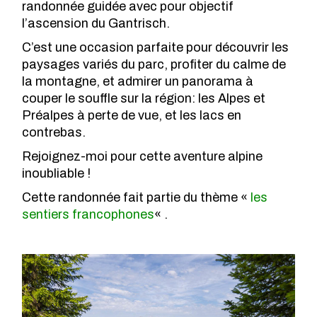
randonnée guidée avec pour objectif
l’ascension du Gantrisch.
C’est une occasion parfaite pour découvrir les
paysages variés du parc, profiter du calme de
la montagne, et admirer un panorama à
couper le souffle sur la région: les Alpes et
Préalpes à perte de vue, et les lacs en
contrebas.
Rejoignez-moi pour cette aventure alpine
inoubliable !
Cette randonnée fait partie du thème «
les
sentiers francophones
« .