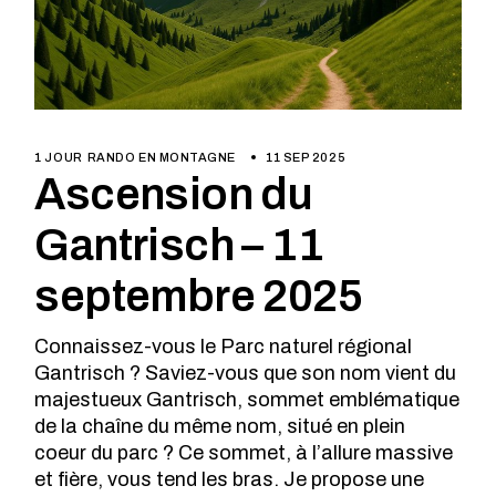
1 JOUR
RANDO EN MONTAGNE
11 SEP 2025
Ascension du
Gantrisch – 11
septembre 2025
Connaissez-vous le Parc naturel régional
Gantrisch ? Saviez-vous que son nom vient du
majestueux Gantrisch, sommet emblématique
de la chaîne du même nom, situé en plein
coeur du parc ? Ce sommet, à l’allure massive
et fière, vous tend les bras. Je propose une