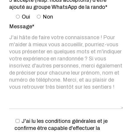
ajouté au groupe WhatsApp de la rando*
Oui
Non
Message*
J'ai lu les conditions générales et je
confirme être capable d'effectuer la