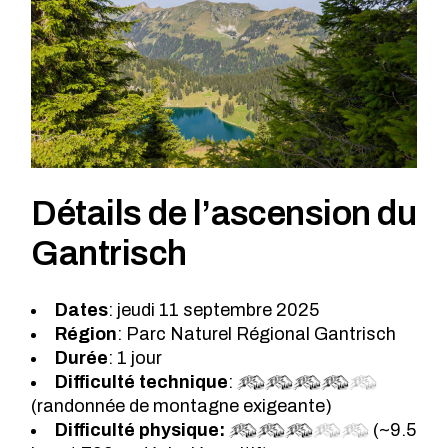
Détails de l’ascension du
Gantrisch
Dates
: jeudi 11 septembre 2025
Région
: Parc Naturel Régional Gantrisch
Durée
: 1 jour
Difficulté technique
:
(randonnée de montagne exigeante)
Difficulté physique:
(~9.5