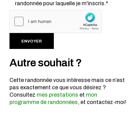
randonnée pour laquelle je m'inscris.*
Alternative:
ENVOYER
Autre souhait ?
Cette randonnée vous intéresse mais ce n’est
pas exactement ce que vous désirez ?
Consultez
mes prestations
et
mon
programme de randonnées
, et contactez-moi!