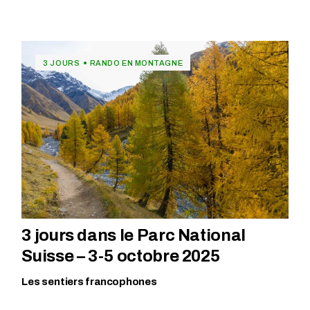
3 JOURS
RANDO EN MONTAGNE
3 jours dans le Parc National
Suisse – 3-5 octobre 2025
Les sentiers francophones