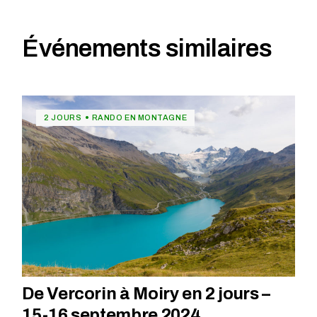
Événements similaires
2 JOURS
RANDO EN MONTAGNE
De Vercorin à Moiry en 2 jours –
15-16 septembre 2024