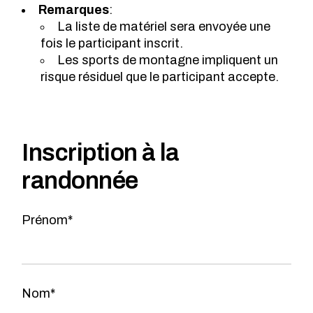
Remarques
:
La liste de matériel sera envoyée une
fois le participant inscrit.
Les sports de montagne impliquent un
risque résiduel que le participant accepte.
Inscription à la
randonnée
Prénom*
Nom*