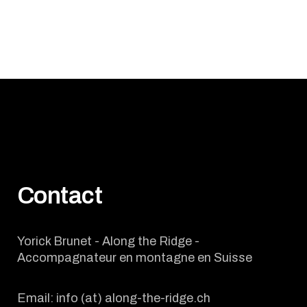
Contact
Yorick Brunet - Along the Ridge -
Accompagnateur en montagne en Suisse
Email: info (at) along-the-ridge.ch