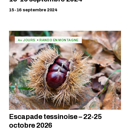
15-16 septembre 2024
4+ JOURS
RANDO EN MONTAGNE
Escapade tessinoise – 22-25
octobre 2026