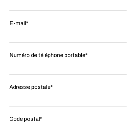
E-mail*
Numéro de téléphone portable*
Adresse postale*
Code postal*