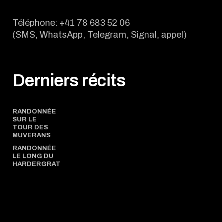
Téléphone: +41 78 683 52 06
(SMS, WhatsApp, Telegram, Signal, appel)
Derniers récits
RANDONNÉE
SUR LE
TOUR DES
MUVERANS
RANDONNÉE
LE LONG DU
HARDERGRAT