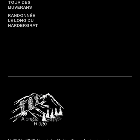
TOUR DES
MUVERANS
RANDONNÉE
LE LONG DU
HARDERGRAT