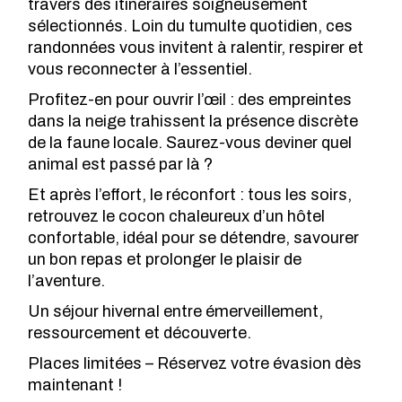
travers des itinéraires soigneusement
sélectionnés. Loin du tumulte quotidien, ces
randonnées vous invitent à ralentir, respirer et
vous reconnecter à l’essentiel.
Profitez-en pour ouvrir l’œil : des empreintes
dans la neige trahissent la présence discrète
de la faune locale. Saurez-vous deviner quel
animal est passé par là ?
Et après l’effort, le réconfort : tous les soirs,
retrouvez le cocon chaleureux d’un hôtel
confortable, idéal pour se détendre, savourer
un bon repas et prolonger le plaisir de
l’aventure.
Un séjour hivernal entre émerveillement,
ressourcement et découverte.
Places limitées – Réservez votre évasion dès
maintenant !