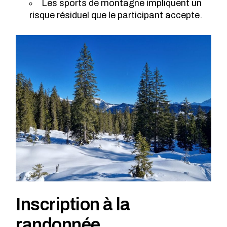
Les sports de montagne impliquent un
risque résiduel que le participant accepte.
Inscription à la
randonnée