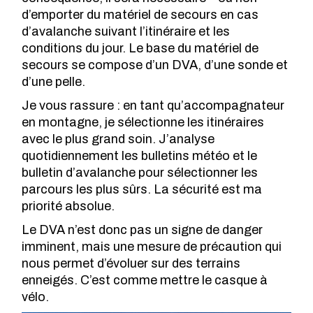
d’emporter du matériel de secours en cas
d’avalanche suivant l’itinéraire et les
conditions du jour. Le base du matériel de
secours se compose d’un DVA, d’une sonde et
d’une pelle.
Je vous rassure : en tant qu’accompagnateur
en montagne, je sélectionne les itinéraires
avec le plus grand soin. J’analyse
quotidiennement les bulletins météo et le
bulletin d’avalanche pour sélectionner les
parcours les plus sûrs. La sécurité est ma
priorité absolue.
Le DVA n’est donc pas un signe de danger
imminent, mais une mesure de précaution qui
nous permet d’évoluer sur des terrains
enneigés. C’est comme mettre le casque à
vélo.