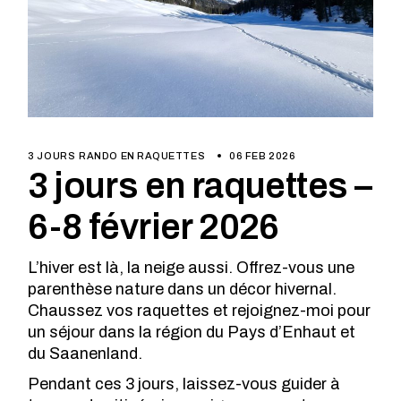
3 JOURS
RANDO EN RAQUETTES
06 FEB 2026
3 jours en raquettes –
6-8 février 2026
L’hiver est là, la neige aussi. Offrez-vous une
parenthèse nature dans un décor hivernal.
Chaussez vos raquettes et rejoignez-moi pour
un séjour dans la région du Pays d’Enhaut et
du Saanenland.
Pendant ces 3 jours, laissez-vous guider à