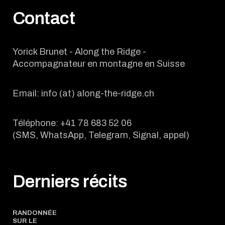
Contact
Yorick Brunet - Along the Ridge -
Accompagnateur en montagne en Suisse
Email: info (at) along-the-ridge.ch
Téléphone: +41 78 683 52 06
(SMS, WhatsApp, Telegram, Signal, appel)
Derniers récits
RANDONNÉE
SUR LE