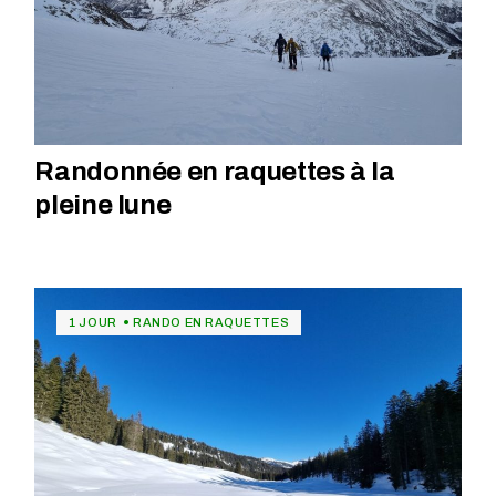
Randonnée en raquettes à la
pleine lune
1 JOUR
RANDO EN RAQUETTES