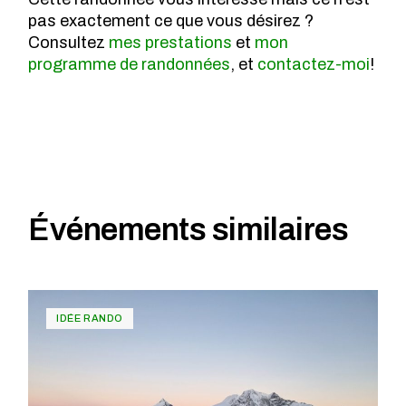
pas exactement ce que vous désirez ?
Consultez
mes prestations
et
mon
programme de randonnées
, et
contactez-moi
!
Événements similaires
IDÉE RANDO