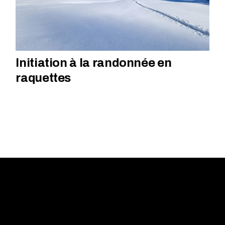
Initiation à la randonnée en
raquettes