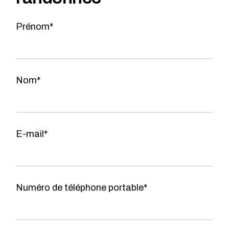
Prénom*
Nom*
E-mail*
Numéro de téléphone portable*