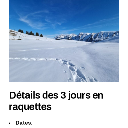
Détails des 3 jours en
raquettes
Dates
: