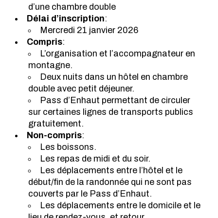
d’une chambre double
Délai d’inscription
:
Mercredi 21 janvier 2026
Compris
:
L’organisation et l’accompagnateur en
montagne.
Deux nuits dans un hôtel en chambre
double avec petit déjeuner.
Pass d’Enhaut permettant de circuler
sur certaines lignes de transports publics
gratuitement.
Non-compris
:
Les boissons.
Les repas de midi et du soir.
Les déplacements entre l’hôtel et le
début/fin de la randonnée qui ne sont pas
couverts par le Pass d’Enhaut.
Les déplacements entre le domicile et le
lieu de rendez-vous, et retour.