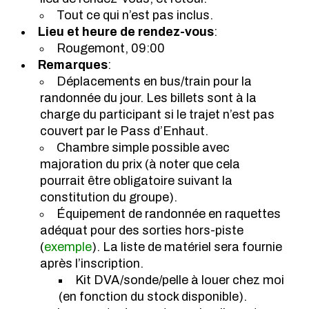
Tout ce qui n’est pas inclus.
Lieu et heure de rendez-vous
:
Rougemont, 09:00
Remarques
:
Déplacements en bus/train pour la
randonnée du jour. Les billets sont à la
charge du participant si le trajet n’est pas
couvert par le Pass d’Enhaut.
Chambre simple possible avec
majoration du prix (à noter que cela
pourrait être obligatoire suivant la
constitution du groupe).
Équipement de randonnée en raquettes
adéquat pour des sorties hors-piste
(
exemple
). La liste de matériel sera fournie
après l’inscription.
Kit DVA/sonde/pelle à louer chez moi
(en fonction du stock disponible).