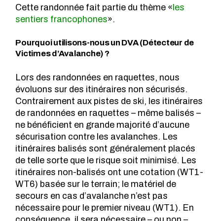
Cette randonnée fait partie du thème «
les
sentiers francophones
».
Pourquoi utilisons-nous un DVA (Détecteur de
Victimes d’Avalanche) ?
Lors des randonnées en raquettes, nous
évoluons sur des itinéraires non sécurisés.
Contrairement aux pistes de ski, les itinéraires
de randonnées en raquettes – même balisés –
ne bénéficient en grande majorité d’aucune
sécurisation contre les avalanches. Les
itinéraires balisés sont généralement placés
de telle sorte que le risque soit minimisé. Les
itinéraires non-balisés ont une cotation (WT1-
WT6) basée sur le terrain; le matériel de
secours en cas d’avalanche n’est pas
nécessaire pour le premier niveau (WT1). En
conséquence, il sera nécessaire – ou non –