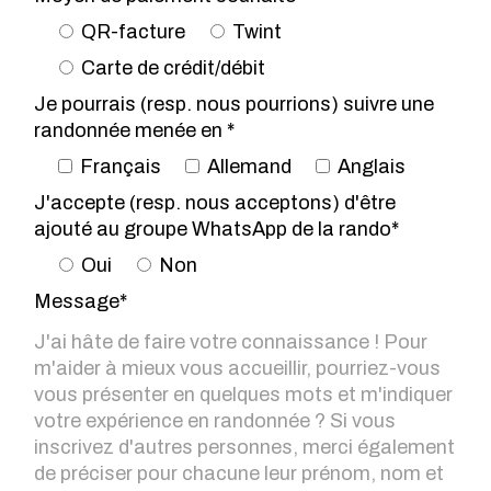
QR-facture
Twint
Carte de crédit/débit
Je pourrais (resp. nous pourrions) suivre une
randonnée menée en *
Français
Allemand
Anglais
J'accepte (resp. nous acceptons) d'être
ajouté au groupe WhatsApp de la rando*
Oui
Non
Message*