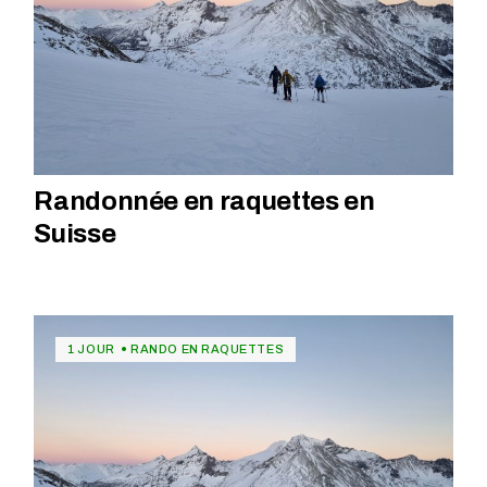
Randonnée en raquettes en
Suisse
1 JOUR
RANDO EN RAQUETTES