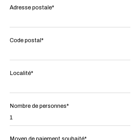
Adresse postale*
Code postal*
Localité*
Nombre de personnes*
Moyen de paiement souhaité*