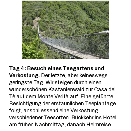
Tag 4: Besuch eines Teegartens und
Verkostung.
Der letzte, aber keineswegs
geringste Tag. Wir steigen durch einen
wunderschönen Kastanienwald zur Casa del
Tè auf dem Monte Verità auf. Eine geführte
Besichtigung der erstaunlichen Teeplantage
folgt, anschliessend eine Verkostung
verschiedener Teesorten. Rückkehr ins Hotel
am frühen Nachmittag, danach Heimreise.