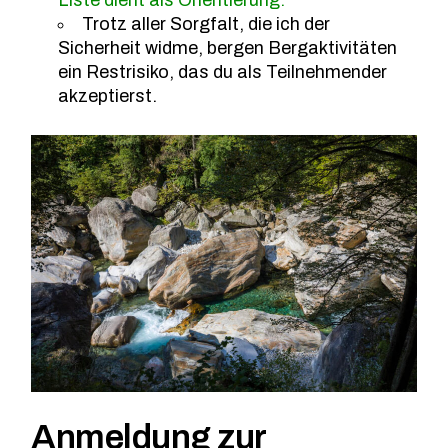
Trotz aller Sorgfalt, die ich der
Sicherheit widme, bergen Bergaktivitäten
ein Restrisiko, das du als Teilnehmender
akzeptierst.
Anmeldung zur