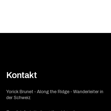
Kontakt
Yorick Brunet - Along the Ridge - Wanderleiter in
der Schweiz