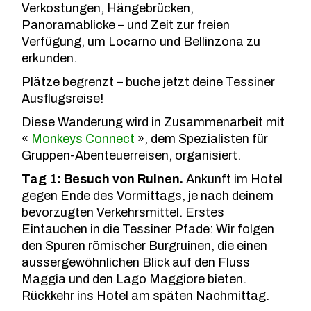
Verkostungen, Hängebrücken,
Panoramablicke – und Zeit zur freien
Verfügung, um Locarno und Bellinzona zu
erkunden.
Plätze begrenzt – buche jetzt deine Tessiner
Ausflugsreise!
Diese Wanderung wird in Zusammenarbeit mit
«
Monkeys Connect
», dem Spezialisten für
Gruppen-Abenteuerreisen, organisiert.
Tag 1: Besuch von Ruinen.
Ankunft im Hotel
gegen Ende des Vormittags, je nach deinem
bevorzugten Verkehrsmittel. Erstes
Eintauchen in die Tessiner Pfade: Wir folgen
den Spuren römischer Burgruinen, die einen
aussergewöhnlichen Blick auf den Fluss
Maggia und den Lago Maggiore bieten.
Rückkehr ins Hotel am späten Nachmittag.