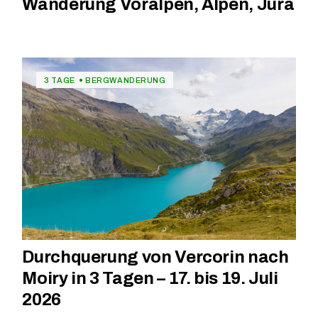
Wanderung Voralpen, Alpen, Jura
3 TAGE
BERGWANDERUNG
Durchquerung von Vercorin nach
Moiry in 3 Tagen – 17. bis 19. Juli
2026