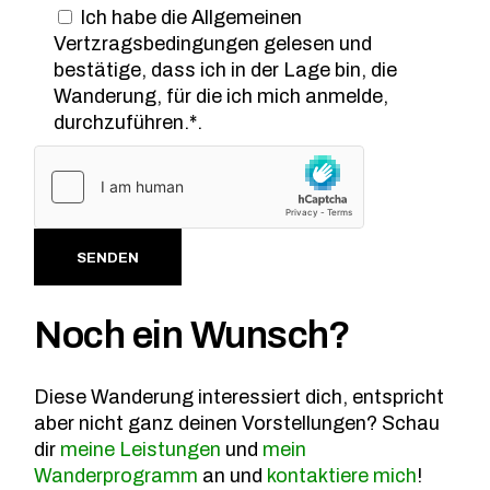
Ich habe die Allgemeinen
Vertzragsbedingungen gelesen und
bestätige, dass ich in der Lage bin, die
Wanderung, für die ich mich anmelde,
durchzuführen.*.
Alternative:
SENDEN
Noch ein Wunsch?
Diese Wanderung interessiert dich, entspricht
aber nicht ganz deinen Vorstellungen? Schau
dir
meine Leistungen
und
mein
Wanderprogramm
an und
kontaktiere mich
!