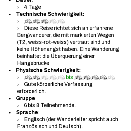
4 Tage
Technische Schwierigkeit:
Diese Reise richtet sich an erfahrene
Bergwanderer, die mit markierten Wegen
(T2, weiss-rot-weiss) vertraut sind und
keine Höhenangst haben. Eine Wanderung
beinhaltet die Überquerung einer
Hängebrücke.
Physische Schwierigkeit:
bis
Gute körperliche Verfassung
erforderlich.
Gruppe
:
6 bis 8 Teilnehmende.
Sprache
:
Englisch (der Wanderleiter spricht auch
Französisch und Deutsch).