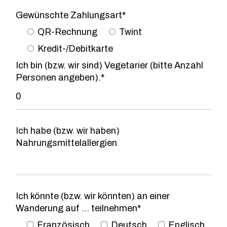
Gewünschte Zahlungsart*
QR-Rechnung
Twint
Kredit-/Debitkarte
Ich bin (bzw. wir sind) Vegetarier (bitte Anzahl
Personen angeben).*
Ich habe (bzw. wir haben)
Nahrungsmittelallergien
Ich könnte (bzw. wir könnten) an einer
Wanderung auf ... teilnehmen*
Französisch
Deutsch
Englisch