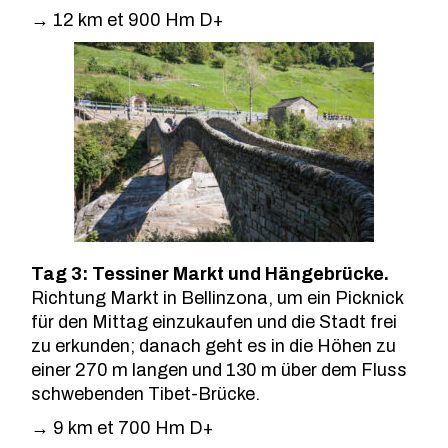
→ 12 km et 900 Hm D+
Tag 3: Tessiner Markt und Hängebrücke.
Richtung Markt in Bellinzona, um ein Picknick
für den Mittag einzukaufen und die Stadt frei
zu erkunden; danach geht es in die Höhen zu
einer 270 m langen und 130 m über dem Fluss
schwebenden Tibet-Brücke.
→ 9 km et 700 Hm D+