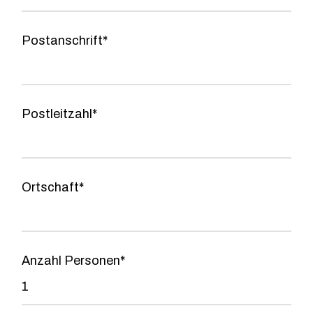
Postanschrift*
Postleitzahl*
Ortschaft*
Anzahl Personen*