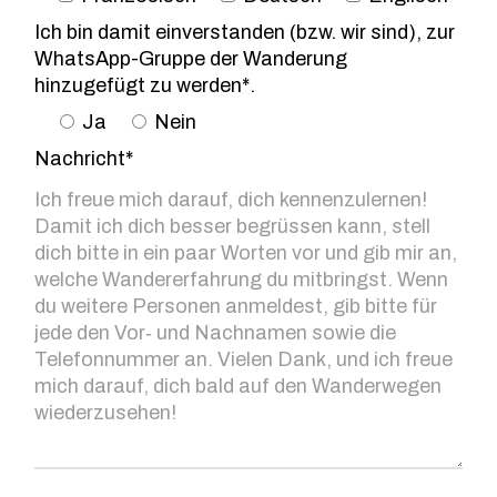
Ich bin damit einverstanden (bzw. wir sind), zur
WhatsApp-Gruppe der Wanderung
hinzugefügt zu werden*.
Ja
Nein
Nachricht*