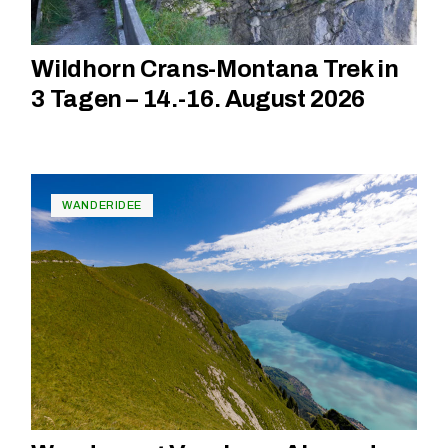
Wildhorn Crans-Montana Trek in
3 Tagen – 14.-16. August 2026
WANDERIDEE