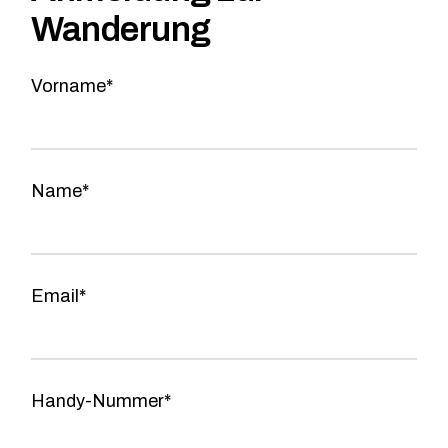
Wanderung
Vorname*
Name*
Email*
Handy-Nummer*