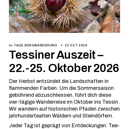
4+ TAGE
BERGWANDERUNG
22 OCT 2026
Tessiner Auszeit –
22.-25. Oktober 2026
Der Herbst entzündet die Landschaften in
flammenden Farben. Um die Sommersaison
gebührend abzuschliessen, führt dich diese
vier-tägige Wanderreise im Oktober ins Tessin.
Wir wandern auf historischen Pfaden zwischen
jahrhundertealten Wäldern und Steindörfern.
Jeder Tag ist geprägt von Entdeckungen: Tee-