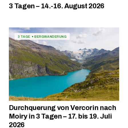
3 Tagen – 14.-16. August 2026
3 TAGE
BERGWANDERUNG
Durchquerung von Vercorin nach
Moiry in 3 Tagen – 17. bis 19. Juli
2026