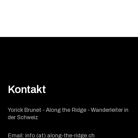
Kontakt
Yorick Brunet - Along the Ridge - Wanderleiter in
der Schweiz
Email: info (at) along-the-ridge.ch