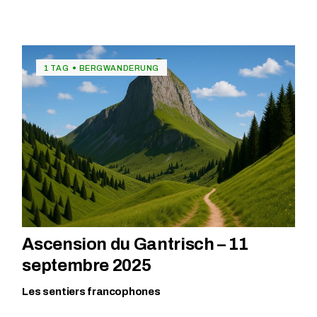
1 TAG
BERGWANDERUNG
Ascension du Gantrisch – 11
septembre 2025
Les sentiers francophones