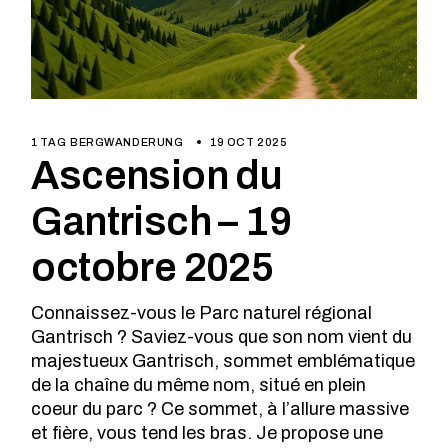
1 TAG
BERGWANDERUNG
19 OCT 2025
Ascension du
Gantrisch – 19
octobre 2025
Connaissez-vous le Parc naturel régional
Gantrisch ? Saviez-vous que son nom vient du
majestueux Gantrisch, sommet emblématique
de la chaîne du même nom, situé en plein
coeur du parc ? Ce sommet, à l’allure massive
et fière, vous tend les bras. Je propose une