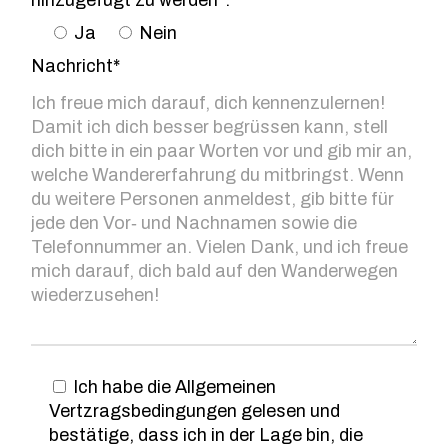
Ja
Nein
Nachricht*
Ich habe die Allgemeinen
Vertzragsbedingungen gelesen und
bestätige, dass ich in der Lage bin, die