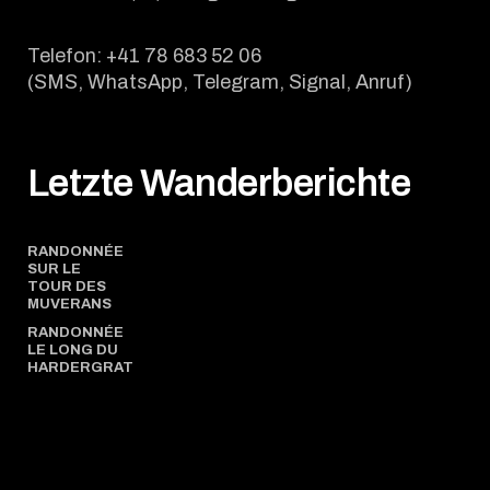
Telefon: +41 78 683 52 06
(SMS, WhatsApp, Telegram, Signal, Anruf)
Letzte Wanderberichte
RANDONNÉE
SUR LE
TOUR DES
MUVERANS
RANDONNÉE
LE LONG DU
HARDERGRAT