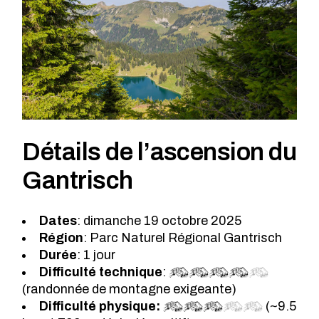
Détails de l’ascension du
Gantrisch
Dates
: dimanche 19 octobre 2025
Région
: Parc Naturel Régional Gantrisch
Durée
: 1 jour
Difficulté technique
:
(randonnée de montagne exigeante)
Difficulté physique:
(~9.5