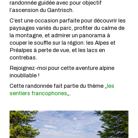
randonnée guidée avec pour objectif
l’ascension du Gantrisch.
C’est une occasion parfaite pour découvrir les
paysages variés du parc, profiter du calme de
la montagne, et admirer un panorama à
couper le souffle sur la région: les Alpes et
Préalpes à perte de vue, et les lacs en
contrebas.
Rejoignez-moi pour cette aventure alpine
inoubliable !
Cette randonnée fait partie du thème „
les
sentiers francophones
„.