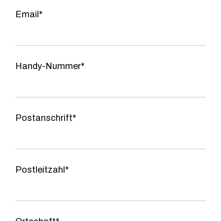
Email*
Handy-Nummer*
Postanschrift*
Postleitzahl*