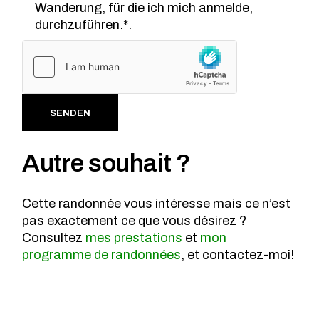
Wanderung, für die ich mich anmelde,
durchzuführen.*.
Alternative:
SENDEN
Autre souhait ?
Cette randonnée vous intéresse mais ce n’est
pas exactement ce que vous désirez ?
Consultez
mes prestations
et
mon
programme de randonnées
, et contactez-moi!